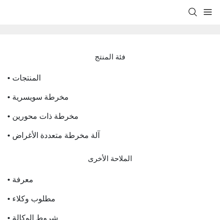
فئة المنتج
• المنتجات
• مخرطة سويسرية
• مخرطة ذات محورين
• آلة مخرطة متعددة الأغراض
الملاحة الأخرى
• معرفة
• مطلوب وكلاء
• شروط الوكالة