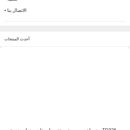
• الاتصال بنا
أحدث المنتجات