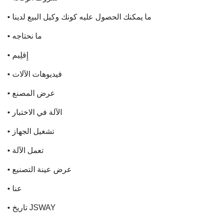
• ما يمكنك الحصول عليه كونك وكيل البيع لدينا
• ما نحتاجه
• إِقلِيم
• فيديوهات الآلات
• عرض المصنع
• الآلة في الاختبار
• تشغيل الجهاز
• تعمل الآلة
• عرض عينة التصنيع
• عنا
• تاريخ JSWAY