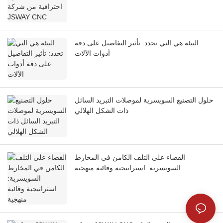
البيئة هي التي تحدد: تأثير التفاصيل على دقة
أدوات الآلات
حلول التصنيع السويسرية لموصلات التبريد السائل
ذات الشكل الهلالي
القضاء على التلف الكامن في المخارط
السويسرية: استراتيجية وقائية منهجية