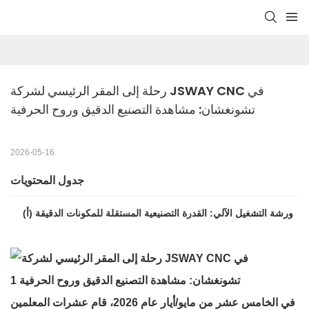
رحلة إلى المقر الرئيسي لشركة JSWAY CNC في 
تشونغشان: مشاهدة التصنيع الدقيق وروح الحرفية
2026-05-16
جدول المحتويات
(أ) ورشة التشغيل الآلي: القدرة التصنيعية المستقلة للمكونات الدقيقة
في الخامس عشر من مايو/أيار عام 2026، قام عشرات المعلمين