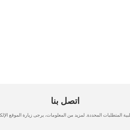
اتصل بنا