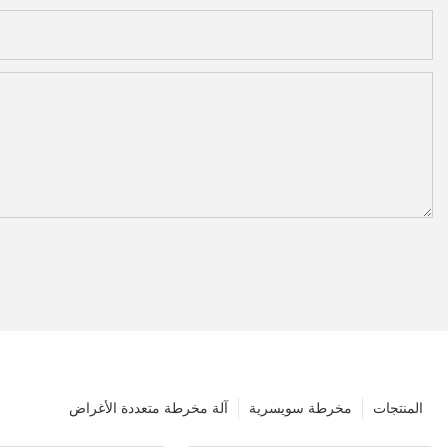
المنتجات
مخرطة سويسرية
آلة مخرطة متعددة الأغراض