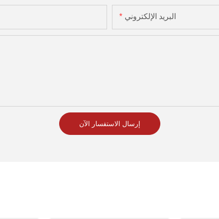
البريد الإلكتروني
إرسال الاستفسار الآن