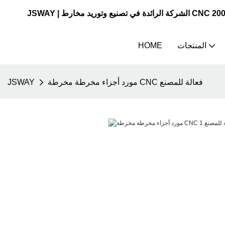
المنتجات
HOME
مورد أجزاء مخرطة مخرطة CNC فعالة للمصنع
JSWAY