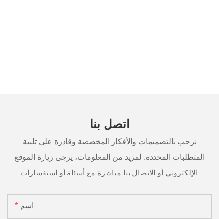
اتصل بنا
نرحب بالتصميمات والأفكار المخصصة وقادرة على تلبية
المتطلبات المحددة. لمزيد من المعلومات، يرجى زيارة الموقع
الإلكتروني أو الاتصال بنا مباشرة مع أسئلة أو استفسارات.
اسم