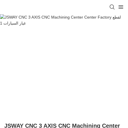
JSWAY CNC 3 AXIS CNC Machining Center