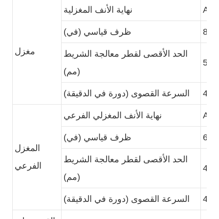
A2-
نهاية الأنف المغزلية
8
ظرف قياسي (في)
مغزل
الحد الأقصى لقطر معالجة الشريط
52
(مم)
400
السرعة القصوى (دورة في الدقيقة)
A2-
نهاية الأنف المغزلي الفرعي
6
ظرف قياسي (في)
المغزل
الحد الأقصى لقطر معالجة الشريط
الفرعي
45
(مم)
400
السرعة القصوى (دورة في الدقيقة)