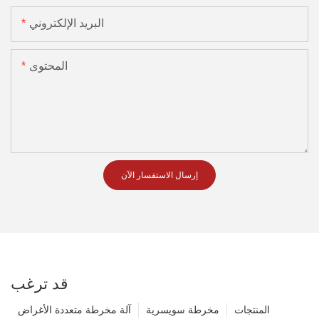
البريد الإلكتروني
المحتوى
إرسال الاستفسار الآن
قد ترغب
المنتجات
مخرطة سويسرية
آلة مخرطة متعددة الأغراض