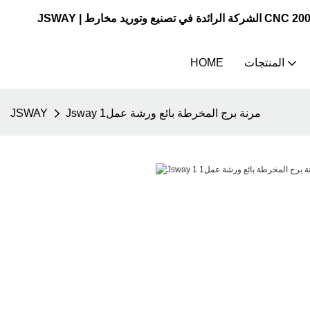
المنتجات
HOME
Jsway مرنة برج المخرطة بائع ورشة عمل1
JSWAY