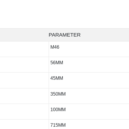
PARAMETER
M46
56MM
45MM
350MM
100MM
715MM