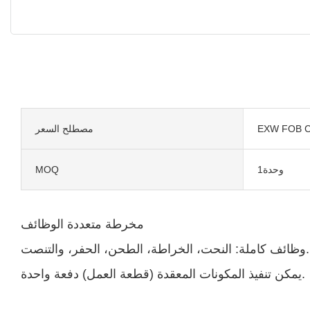
EXW FOB C
مصطلح السعر
وحدة1
MOQ
مخرطة متعددة الوظائف
وظائف كاملة: النحت، الخراطة، الطحن، الحفر، والتنصت.
يمكن تنفيذ المكونات المعقدة (قطعة العمل) دفعة واحدة.