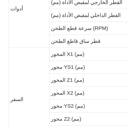
القطر الخارجي لمقبض الأداة (مم)
أدوات
القطر الداخلي لمقبض الأداة (مم)
سرعة قطع الطحن (RPM)
قطر ساق قاطع الطحن
المحور X1 (مم)
محور YS1 (مم)
المحور Z1 (مم)
المحور X2 (مم)
السفر
محور YS2 (مم)
محور Z2 (مم)