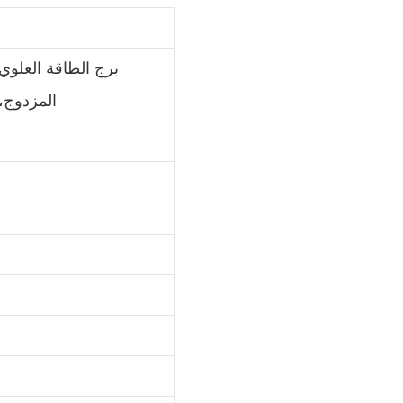
المزدوج،