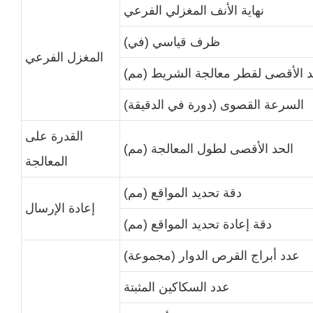
نهاية الأنف المغزلي الفرعي
ظرف قياسي (في)
المغزل الفرعي
د الأقصى لقطر معالجة الشريط (مم)
السرعة القصوى (دورة في الدقيقة)
القدرة على
الحد الأقصى لطول المعالجة (مم)
المعالجة
دقة تحديد المواقع (مم)
إعادة الإرسال
دقة إعادة تحديد المواقع (مم)
عدد أبراج القرص الدوار (مجموعة)
عدد السكاكين المثبتة