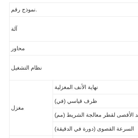
نموذج رقم.
آلة
محاور
نظام التشغيل
نهاية الأنف المغزلية
ظرف قياسي (في)
مغزل
د الأقصى لقطر معالجة الشريط (مم)
السرعة القصوى (دورة في الدقيقة)