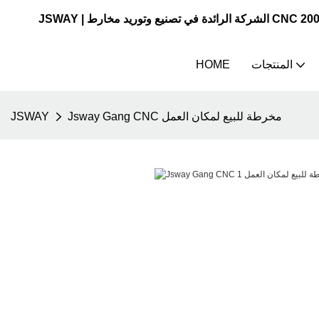
المنتجات
HOME
Jsway Gang CNC مخرطة للبيع لمكان العمل
JSWAY