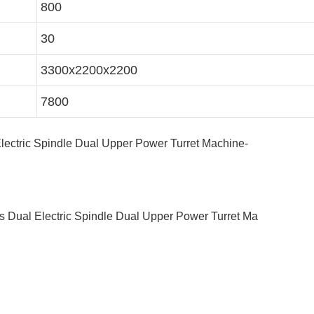
800
30
3300x2200x2200
7800