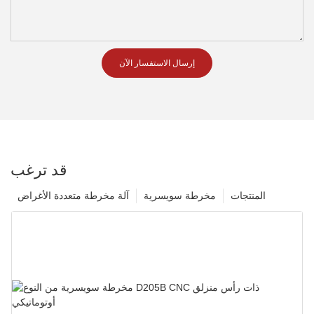
إرسال الاستفسار الآن
قد ترغب
المنتجات
مخرطة سويسرية
آلة مخرطة متعددة الأغراض