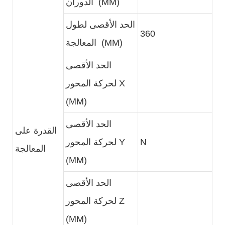
الدوران (MM)
الحد الأقصى لطول
360
المعالجة (MM)
الحد الأقصى
لحركة المحور X
(MM)
الحد الأقصى
القدرة على
N
لحركة المحور Y
المعالجة
(MM)
الحد الأقصى
لحركة المحور Z
(MM)