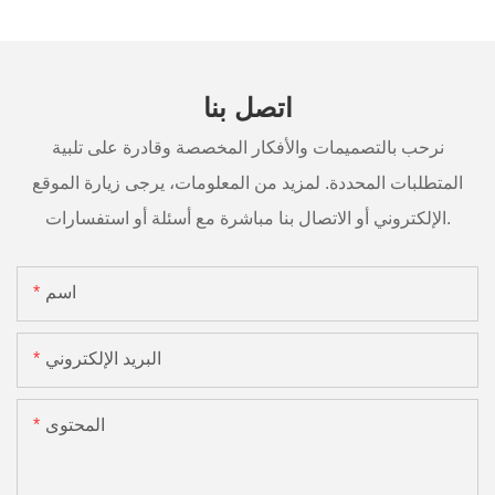
اتصل بنا
نرحب بالتصميمات والأفكار المخصصة وقادرة على تلبية
المتطلبات المحددة. لمزيد من المعلومات، يرجى زيارة الموقع
الإلكتروني أو الاتصال بنا مباشرة مع أسئلة أو استفسارات.
اسم
البريد الإلكتروني
المحتوى