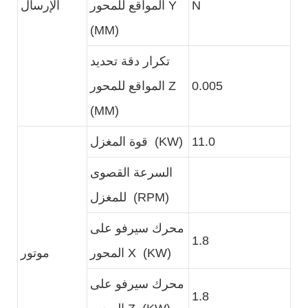
N
المواقع للمحور Y
الإرسال
(MM)
تكرار دقة تحديد
0.005
المواقع للمحور Z
(MM)
11.0
قوة المغزل (KW)
السرعة القصوى
للمغزل (RPM)
محرك سيرفو على
1.8
المحور X (KW)
موتور
محرك سيرفو على
1.8