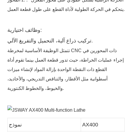
يتحكم في الحركة الطولية لأداة القطع على طول قطعة العمل.
وظائف اختيارية:
تركيب ذراع آلية، التحميل والتفريغ الآلي.
تتمثل الوظيفة الأساسية لمخرطة CNC ذات المحورين في
إجراء عمليات الخراطة، حيث تدور قطعة العمل بينما تقوم أداة
القطع ذات النقطة الواحدة بإزالة المواد لإنشاء ميزات
أسطوانية مثل الأقطار، والتناقص التدريجي، والأخاديد،
والخيوط، والخطوط الكنتورية.
AX400
نموذج