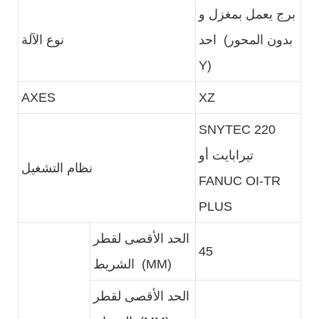
برج يعمل بمغزل و
احد (بدون المحور
نوع الآلة
Y)
AXES
XZ
SNYTEC 220
تيرابايت أو
نظام التشغيل
FANUC OI-TR
PLUS
الحد الأقصى لقطر
45
الشريط (MM)
الحد الأقصى لقطر