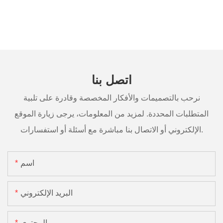
اتصل بنا
نرحب بالتصميمات والأفكار المخصصة وقادرة على تلبية
المتطلبات المحددة. لمزيد من المعلومات، يرجى زيارة الموقع
الإلكتروني أو الاتصال بنا مباشرة مع أسئلة أو استفسارات.
اسم
البريد الإلكتروني
المحتوى