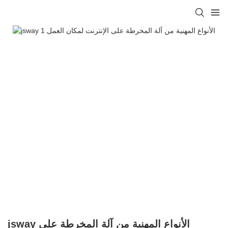
jsway الأنواع المهنية من آلة المخرطة على