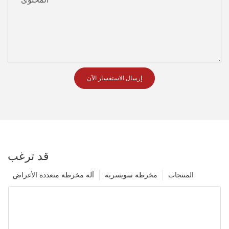
إرسال الاستفسار الآن
قد ترغب
المنتجات
مخرطة سويسرية
آلة مخرطة متعددة الأغراض