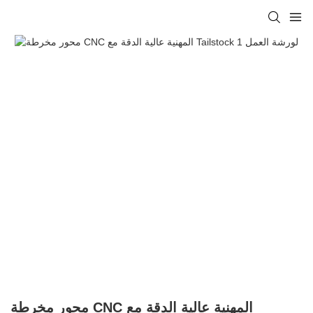
محور مخرطة CNC المهنية عالية الدقة مع