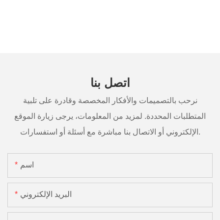
اتصل بنا
نرحب بالتصميمات والأفكار المخصصة وقادرة على تلبية
المتطلبات المحددة. لمزيد من المعلومات، يرجى زيارة الموقع
الإلكتروني أو الاتصال بنا مباشرة مع أسئلة أو استفسارات.
اسم
البريد الإلكتروني