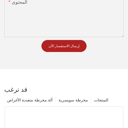
المحتوى
إرسال الاستفسار الآن
قد ترغب
المنتجات
مخرطة سويسرية
آلة مخرطة متعددة الأغراض