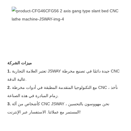
ميزات الشركة
تعتبر العلامة التجارية JSWAY جيدة دائمًا في تصنيع مخرطة CNC
1.
عالية الدقة.
مع التكنولوجيا المتقدمة المطبقة في أدوات مخرطة CNC ، نأخذ
2.
زمام المبادرة في هذه الصناعة.
كأشخاص من آلة CNC JSWAY ، نحن مهووسون بالتحسين
3.
المستمر مع عملائنا. الاستفسار عبر الإنترنت!