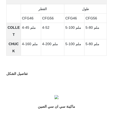
طول
القطر
CFG46
CFG56
CFG46
CFG56
5-80 ملم
5-100 ملم
4-52
4-45 ملم
COLLE
T
5-80 ملم
5-100 ملم
4-200 ملم
4-160 ملم
CHUC
K
تفاصيل الشكل
ماكينة سي ان سي الصين