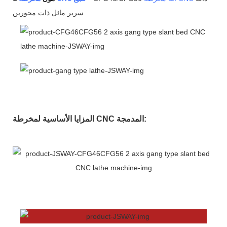
سرير مائل ذات محورين
المزايا الأساسية لمخرطة CNC المدمجة: