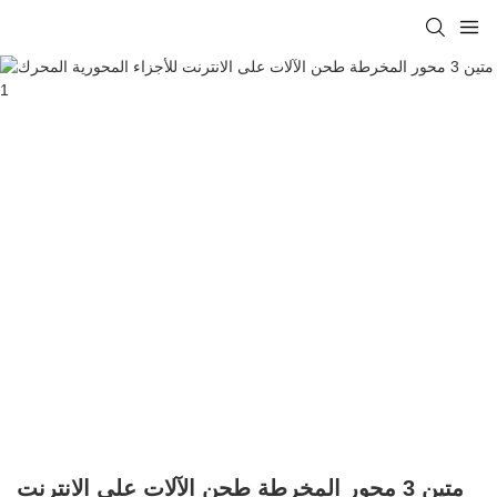
متين 3 محور المخرطة طحن الآلات على الانترنت