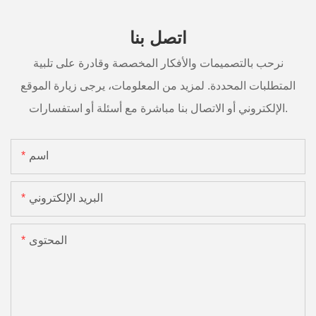
اتصل بنا
نرحب بالتصميمات والأفكار المخصصة وقادرة على تلبية
المتطلبات المحددة. لمزيد من المعلومات، يرجى زيارة الموقع
الإلكتروني أو الاتصال بنا مباشرة مع أسئلة أو استفسارات.
اسم
البريد الإلكتروني
المحتوى