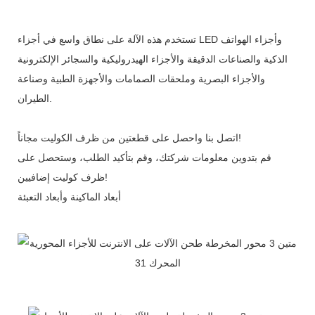
تستخدم هذه الآلة على نطاق واسع في أجزاء LED وأجزاء الهواتف
الذكية والصناعات الدقيقة والأجزاء الهيدروليكية والسجائر الإلكترونية
والأجزاء البصرية وملحقات الصمامات والأجهزة الطبية وصناعة
الطيران.
اتصل بنا واحصل على قطعتين من ظرف الكوليت مجاناً!
قم بتدوين معلومات شركتك، وقم بتأكيد الطلب، وستحصل على
ظرف كوليت إضافيين!
أبعاد الماكينة وأبعاد التعبئة