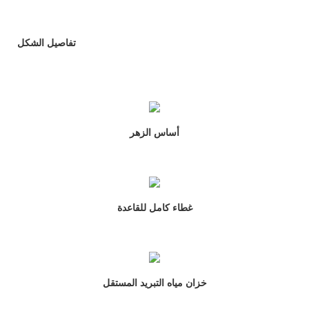
تفاصيل الشكل
أساس الزهر
غطاء كامل للقاعدة
خزان مياه التبريد المستقل