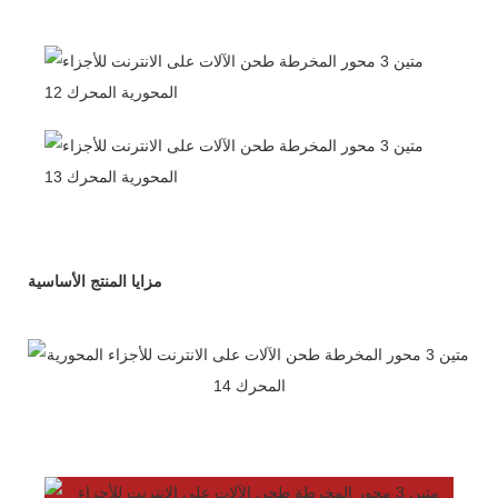
مزايا المنتج الأساسية