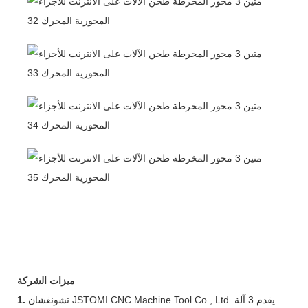
ميزات الشركة
تشونغشان JSTOMI CNC Machine Tool Co., Ltd. يقدم 3 آلة
1.