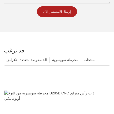
إرسال الاستفسار الآن
قد ترغب
المنتجات
مخرطة سويسرية
آلة مخرطة متعددة الأغراض