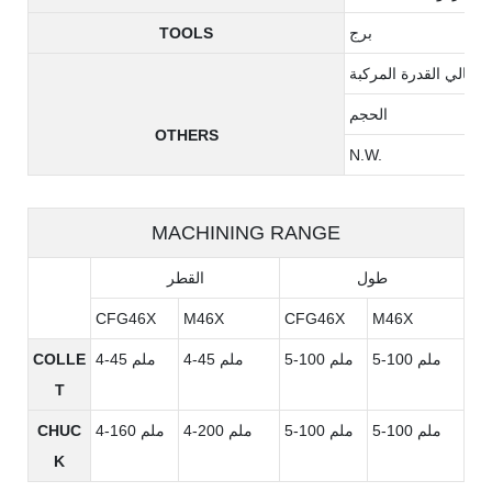
برج
TOOLS
إجمالي القدرة المركبة
الحجم
OTHERS
N.W.
MACHINING RANGE
طول
القطر
CFG46X
M46X
CFG46X
M46X
5-100 ملم
5-100 ملم
4-45 ملم
4-45 ملم
COLLE
T
5-100 ملم
5-100 ملم
4-200 ملم
4-160 ملم
CHUC
K