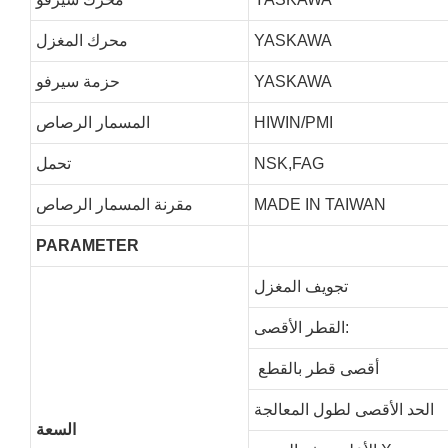
YASKAWA
محرك المغزل
YASKAWA
حزمة سيرفو
HIWIN/PMI
المسمار الرصاص
NSK,FAG
تحمل
MADE IN TAIWAN
مقرنة المسمار الرصاص
PARAMETER
تجويف المغزل
القطر الأقصى:
أقصى قطر بالقطع
الحد الأقصى لطول المعالجة
السعة