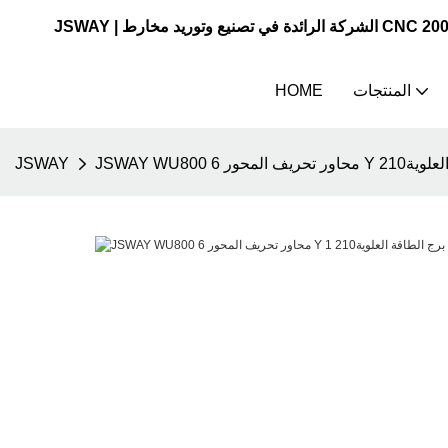
المنتجات
HOME
 العلوية210
JSWAY