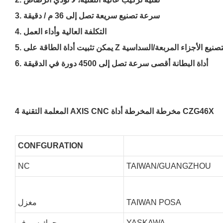
3. سرعة تصنيع سريعة تصل إلى 36 م / دقيقة
4. التكلفة العالية وأداء العمل
 أداة الطاقة على Z محور لتصنيع الأجزاء المربعة/السداسية
6. أداة البطانة أقصى سرعة تصل إلى 4500 دورة في الدقيقة
المعلمة التقنية 4 AXIS CNC مخرطة المخرطة أداة CZG46X
CONFGURATION
NC
TAIWAN/GUANGZHOU
TAIWAN POSA
مغزل
YASKAWA
محرك سيرفو