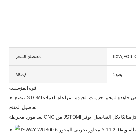
EXW,FOB ,
مصطلح السعر
يضع1
MOQ
قوة المؤسسة
تفاصيل المنتج