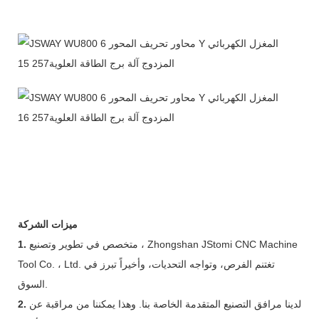
ميزات الشركة
متخصص في تطوير وتصنيع ، Zhongshan JStomi CNC Machine
1.
Tool Co. ، Ltd. تغتنم الفرص، وتواجه التحديات، وأخيراً تبرز في
السوق.
لدينا مرافق التصنيع المتقدمة الخاصة بنا. وهذا يمكننا من مراقبة عن
2.