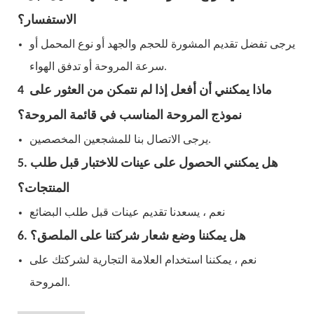
الاستفسار؟
يرجى تفضل تقديم المشورة للحجم والجهد أو نوع المحمل أو
سرعة المروحة أو تدفق الهواء.
4 ماذا يمكنني أن أفعل إذا لم نتمكن من العثور على
نموذج المروحة المناسب في قائمة المروحة؟
يرجى الاتصال بنا للمشجعين المخصصين.
5. هل يمكنني الحصول على عينات للاختبار قبل طلب
المنتجات؟
نعم ، يسعدنا تقديم عينات قبل طلب البضائع
6. هل يمكننا وضع شعار شركتنا على الملصق؟
نعم ، يمكننا استخدام العلامة التجارية لشركتك على
المروحة.