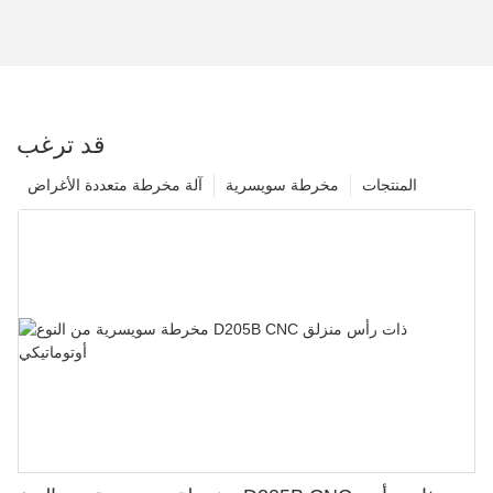
قد ترغب
المنتجات
مخرطة سويسرية
آلة مخرطة متعددة الأغراض