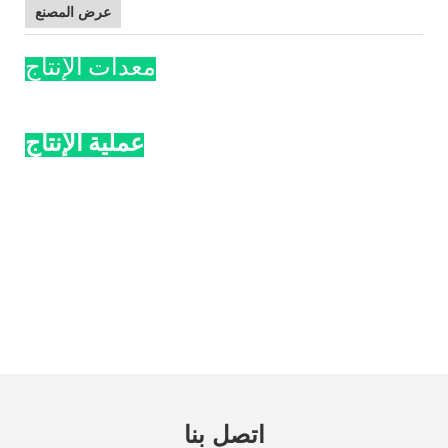
عرض المصنع
معدات الإنتاج
عملية الإنتاج
اتصل بنا