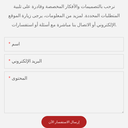
نرحب بالتصميمات والأفكار المخصصة وقادرة على تلبية
المتطلبات المحددة. لمزيد من المعلومات، يرجى زيارة الموقع
الإلكتروني أو الاتصال بنا مباشرة مع أسئلة أو استفسارات.
اسم
البريد الإلكتروني
المحتوى
إرسال الاستفسار الآن