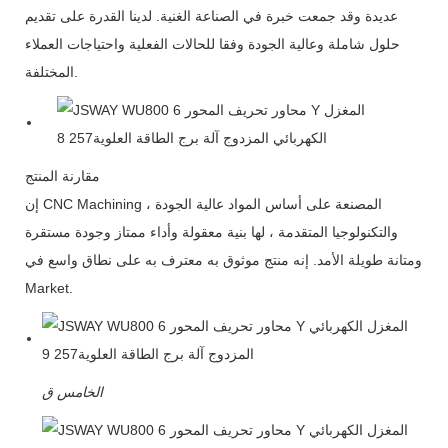
عديدة وقد جمعت خبرة في الصناعة الغنية. لدينا القدرة على تقديم
حلول شاملة وعالية الجودة وفقا للحالات الفعلية واحتياجات العملاء
المختلفة.
مقارنة المنتج
إن CNC Machining ، المصنعة على أساس المواد عالية الجودة
والتكنولوجيا المتقدمة ، لها بنية معقولة وأداء ممتاز وجودة مستقرة
ومتانة طويلة الأمد. إنه منتج موثوق به معترف به على نطاق واسع في
Market.
الخامس
ق