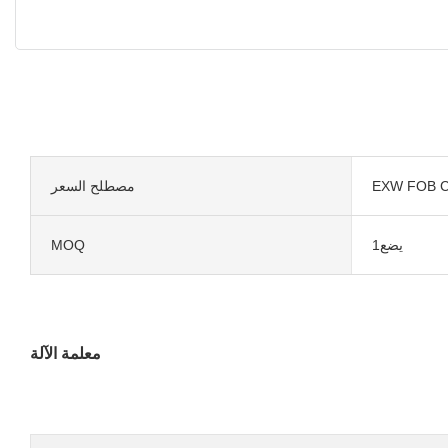
EXW FOB C
مصطلح السعر
يضع1
MOQ
معلمة الآلة