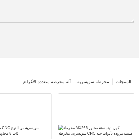
المنتجات
مخرطة سويسرية
آلة مخرطة متعددة الأغراض