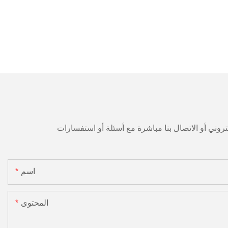
اسم
المحتوى