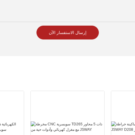
إرسال الاستفسار الآن