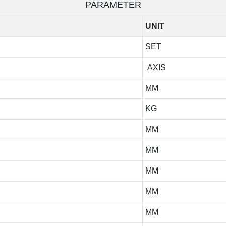
PARAMETER
UNIT
SET
AXIS
MM
KG
MM
MM
MM
MM
MM