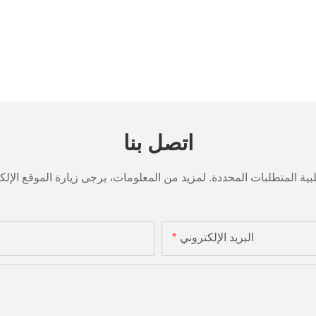
اتصل بنا
البريد الإلكتروني