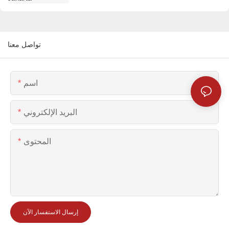
تواصل معنا
اسم
البريد الإلكتروني
المحتوى
إرسال الاستفسار الآن