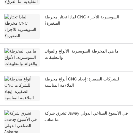
لماذا تختار مخرطة CNC السويسرية للأجزاء
الصغيرة؟
ما هي المخرطة السويسرية: الأنواع والفوائد
والتطبيقات
أنواع مخرطة CNC للشركات الصغيرة: إيجاد
الملاءمة المناسبة
تشرق شركة Jsway في الأسبوع الصناعي الدولي
Jakarta