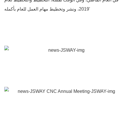
2019، ونشر وتخطيط مهام العمل للعام بأكمله'