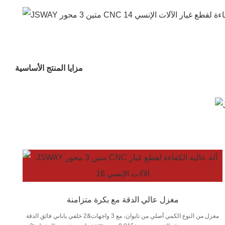
مزايا المنتج الأساسية
مغزل عالي الدقة مع بكرة متزامنة
مغزل من النوع الكمي أصلي من تايوان، مع 3 واجهات&2 خلفي ياباني فائق الدقة