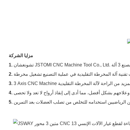
مزايا الشركة
1.
2.
3.
4.
5.