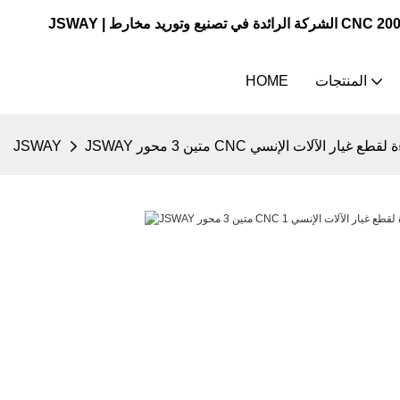
المنتجات
HOME
ة عالية الكفاءة لقطع غيار الآلات الإنسي
JSWAY