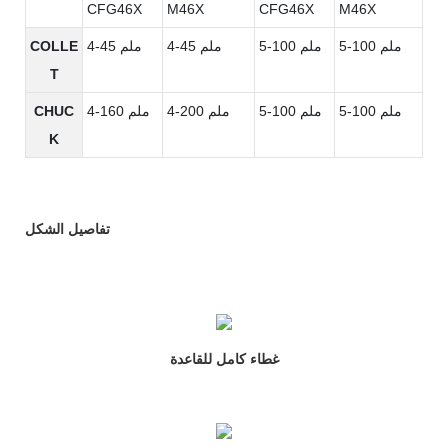
CFG46X
M46X
CFG46X
M46X
5-100 ملم
5-100 ملم
4-45 ملم
4-45 ملم
COLLE
T
5-100 ملم
5-100 ملم
4-200 ملم
4-160 ملم
CHUC
K
تفاصيل الشكل
غطاء كامل للقاعدة