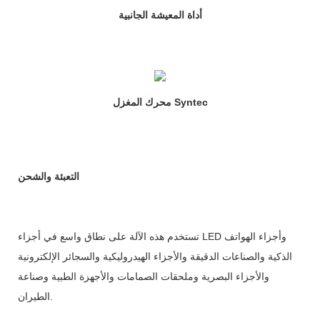
أداة المعيشة الجانبية
محرك المغزل Syntec
التعبئة والشحن
تستخدم هذه الآلة على نطاق واسع في أجزاء LED وأجزاء الهواتف
الذكية والصناعات الدقيقة والأجزاء الهيدروليكية والسجائر الإلكترونية
والأجزاء البصرية وملحقات الصمامات والأجهزة الطبية وصناعة
الطيران.