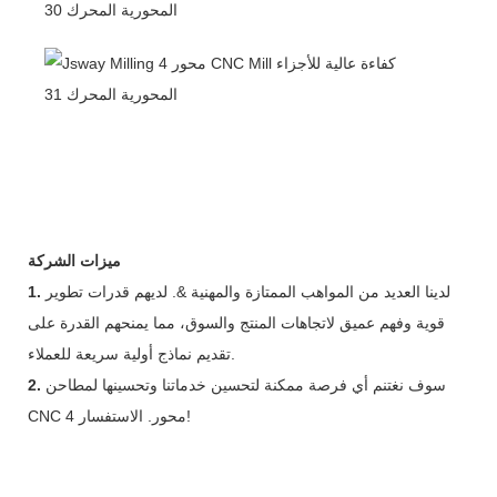
ميزات الشركة
لدينا العديد من المواهب الممتازة والمهنية &. لديهم قدرات تطوير
1.
قوية وفهم عميق لاتجاهات المنتج والسوق، مما يمنحهم القدرة على
تقديم نماذج أولية سريعة للعملاء.
سوف نغتنم أي فرصة ممكنة لتحسين خدماتنا وتحسينها لمطاحن
2.
CNC 4 محور. الاستفسار!