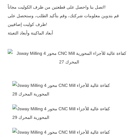
اتصل بنا واحصل على قطعتين من ظرف الكوليت مجاناً!
قم بتدوين معلومات شركتك، وقم بتأكيد الطلب، وستحصل على
ظرف كوليت إضافيين!
أبعاد الماكينة وأبعاد التعبئة