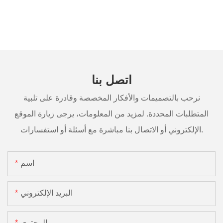
اتصل بنا
نرحب بالتصميمات والأفكار المخصصة وقادرة على تلبية
المتطلبات المحددة. لمزيد من المعلومات، يرجى زيارة الموقع
الإلكتروني أو الاتصال بنا مباشرة مع أسئلة أو استفسارات.
اسم
البريد الإلكتروني
المحتوى