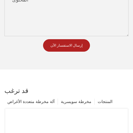
إرسال الاستفسار الآن
قد ترغب
المنتجات
مخرطة سويسرية
آلة مخرطة متعددة الأغراض