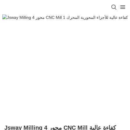
Jsway Milling 4 محور CNC Mill كفاءة عالية