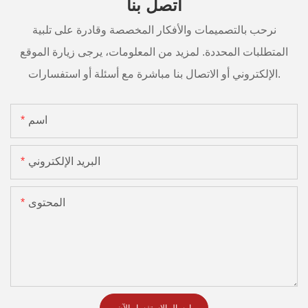
اتصل بنا
نرحب بالتصميمات والأفكار المخصصة وقادرة على تلبية
المتطلبات المحددة. لمزيد من المعلومات، يرجى زيارة الموقع
الإلكتروني أو الاتصال بنا مباشرة مع أسئلة أو استفسارات.
اسم
البريد الإلكتروني
المحتوى
إرسال الاستفسار الآن