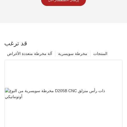
قد ترغب
المنتجات
مخرطة سويسرية
آلة مخرطة متعددة الأغراض