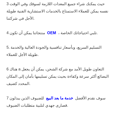
3 حيث يمكنك شراء جميع المعدات اللازمة لسوقك وفي الوقت
نفسه يمكن للعملاء الاستمتاع بالخدمات الاستشارية الفنية طويلة
الأجل في شركتنا.
، تلبي احتياجاتك الخاصة.
OEM
4 منتجاتنا يمكن أن تكون
5. التسليم السريع، وبأسعار تنافسية والجودة العالية والخدمة
طويلة الأجل للعملاء.
6 هناك a التعاون طويل الأمد مع شركة الشحن، يمكن أن يجعل
البضائع أكثر سرعة وكفاءة بحيث يمكن تسليمها بأمان إلى المكان
المحدد كضيف.
7 سوف نقدم الأفضل
خدمة ما بعد البيع
للضيوف الذين يبذلون
قصارى جهدي لتلبية متطلبات الضيوف.