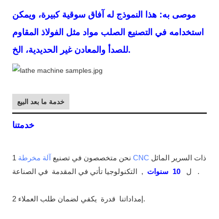
موصى به: هذا النموذج له آفاق سوقية كبيرة، ويمكن
استخدامه في التصنيع الصلب
مواد مثل الفولاذ المقاوم
للصدأ والمعادن غير الحديدية، الخ.
خدمة ما بعد البيع
خدمتنا
ذات السرير المائل
آلة مخرطة CNC
1 نحن متخصصون في تصنيع
.
في الصناعة
ل
10
سنوات
,
التكنولوجيا تأتي في المقدمة
يكفي لضمان طلب العملاء.
2 إمداداتنا
قدرة