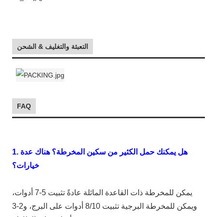
التعبئة والتغليف & الشحن
FAQ
1. هل يمكنك حمل الكثير من سكين المخرطة؟ هناك عدة
خيارات؟
يمكن للمخرطة ذات القاعدة المائلة عادةً تثبيت 5-7 أدوات،
ويمكن للمخرطة البرجية تثبيت 8/10 أدوات على البرج، و2-3