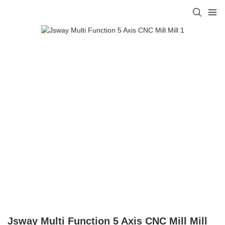
Jsway Multi Function 5 Axis CNC Mill Mill