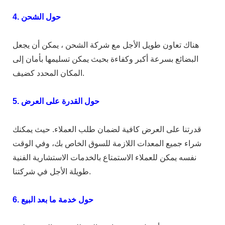
4. حول الشحن
هناك تعاون طويل الأجل مع شركة الشحن ، يمكن أن يجعل
البضائع بسرعة أكبر وكفاءة بحيث يمكن تسليمها بأمان إلى
المكان المحدد كضيف.
5. حول القدرة على العرض
قدرتنا على العرض كافية لضمان طلب العملاء. حيث يمكنك
شراء جميع المعدات اللازمة للسوق الخاص بك، وفي الوقت
نفسه يمكن للعملاء الاستمتاع بالخدمات الاستشارية الفنية
طويلة الأجل في شركتنا.
6. حول خدمة ما بعد البيع