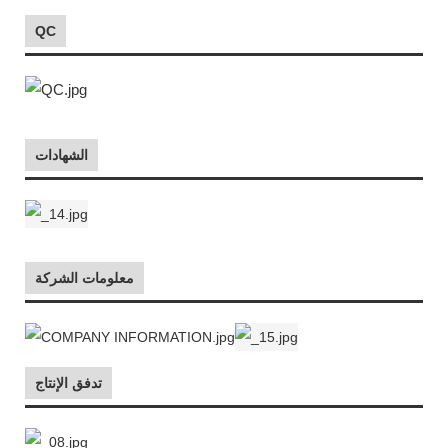
QC
الشهادات
معلومات الشركة
تدفق الإنتاج