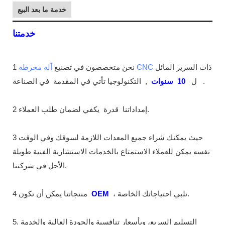
خدمة ما بعد البيع
خدمتنا
ذات السرير المائل
آلة مخرطة CNC
1 نحن متخصصون في تصنيع
.
في الصناعة
ل
10
سنوات
,
التكنولوجيا تأتي في المقدمة
يكفي لضمان طلب العملاء.
2 إمداداتنا
قدرة
3 حيث يمكنك شراء جميع المعدات اللازمة لسوقك وفي الوقت
نفسه يمكن للعملاء الاستمتاع بالخدمات الاستشارية الفنية طويلة
الأجل في شركتنا.
، تلبي احتياجاتك الخاصة.
OEM
4 منتجاتنا يمكن أن تكون
5. التسليم السريع، وبأسعار تنافسية والجودة العالية والخدمة