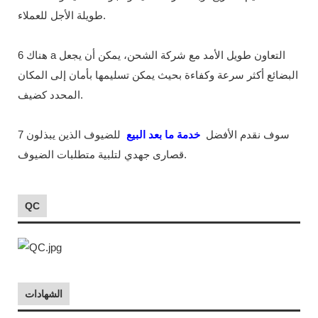
طويلة الأجل للعملاء.
6 هناك a التعاون طويل الأمد مع شركة الشحن، يمكن أن يجعل
البضائع أكثر سرعة وكفاءة بحيث يمكن تسليمها بأمان إلى المكان
المحدد كضيف.
7 سوف نقدم الأفضل
خدمة ما بعد البيع
للضيوف الذين يبذلون
قصارى جهدي لتلبية متطلبات الضيوف.
QC
الشهادات