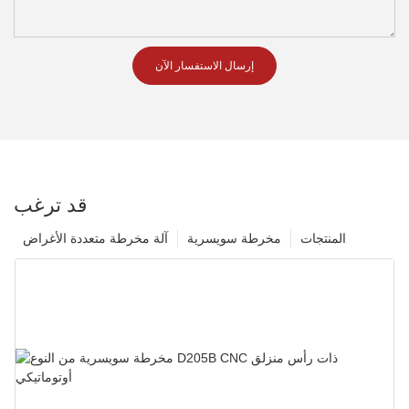
إرسال الاستفسار الآن
قد ترغب
المنتجات
مخرطة سويسرية
آلة مخرطة متعددة الأغراض