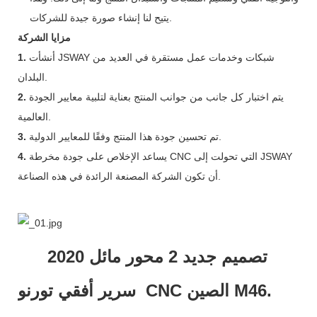
يتيح لنا إنشاء صورة جيدة للشركات.
مزايا الشركة
أنشأت JSWAY شبكات وخدمات عمل مستقرة في العديد من
1.
البلدان.
يتم اختبار كل جانب من جوانب المنتج بعناية لتلبية معايير الجودة
2.
العالمية.
تم تحسين جودة هذا المنتج وفقًا للمعايير الدولية.
3.
يساعد الإخلاص على جودة مخرطة CNC التي تحولت إلى JSWAY
4.
أن تكون الشركة المصنعة الرائدة في هذه الصناعة.
2020 تصميم جديد 2 محور مائل
سرير أفقي تورنو CNC الصين M46.