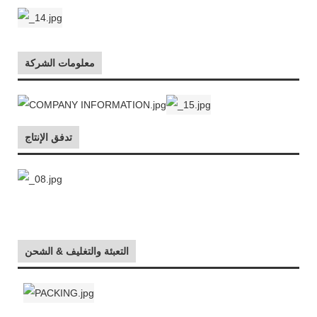
معلومات الشركة
تدفق الإنتاج
التعبئة والتغليف & الشحن