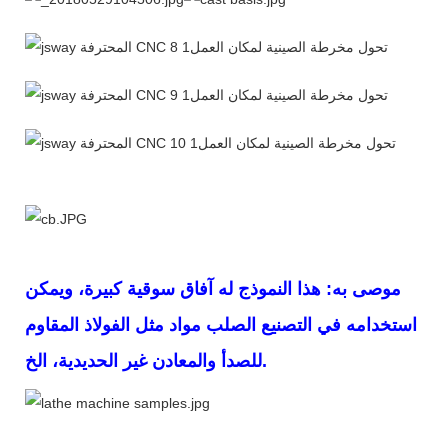
موصى به: هذا النموذج له آفاق سوقية كبيرة، ويمكن
استخدامه في التصنيع الصلب
مواد مثل الفولاذ المقاوم
للصدأ والمعادن غير الحديدية، الخ.