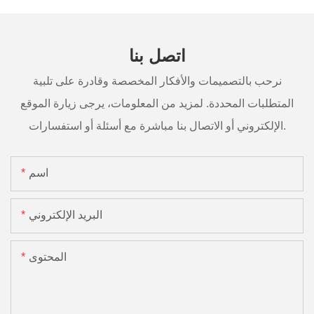
اتصل بنا
نرحب بالتصميمات والأفكار المخصصة وقادرة على تلبية
المتطلبات المحددة. لمزيد من المعلومات، يرجى زيارة الموقع
الإلكتروني أو الاتصال بنا مباشرة مع أسئلة أو استفسارات.
اسم
البريد الإلكتروني
المحتوى