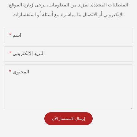
المتطلبات المحددة. لمزيد من المعلومات، يرجى زيارة الموقع
الإلكتروني أو الاتصال بنا مباشرة مع أسئلة أو استفسارات.
اسم
البريد الإلكتروني
المحتوى
إرسال الاستفسار الآن