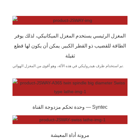
المغزل الرئيسي يستخدم المغزل الميكانيكي، لذلك يوفر
الطاقة للقضيب ذو القطر الكبير. يمكن أن يكون لها قطع
ثقيلة
تم استخدام ظرف هيدروليكي في هذه الآلة، وهو أقوى من المغزل الهوائي.
وحدة تحكم مزدوجة القناة — Syntec
مرونة أداة المعيشة