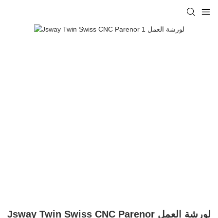
Jsway Twin Swiss CNC Parenor لورشة العمل