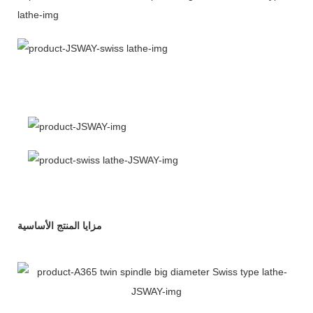
مزايا المنتج الأساسية