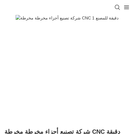
شركة تصنيع أجزاء مخرطة مخرطة CNC دقيقة