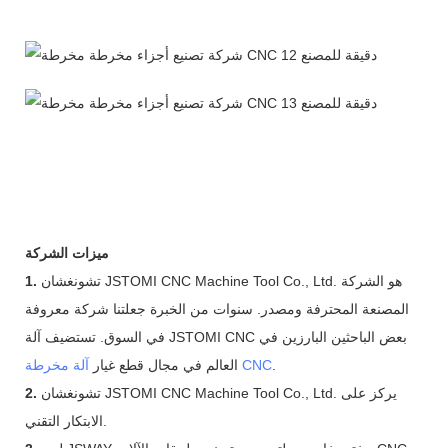
ميزات الشركة
تشونغشان JSTOMI CNC Machine Tool Co., Ltd. هو الشركة
1.
المصنعة المحترفة ومصدر. سنوات من الخبرة جعلتنا شركة معروفة
في السوق. تستضيف آلة JSTOMI CNC بعض الباحثين البارزين في
.
آلة مخرطة CNC
العالم في مجال قطع غيار
تشونغشان JSTOMI CNC Machine Tool Co., Ltd. يركز على
2.
الابتكار التقني.