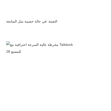
التعبئة: في حالة خشبية مثل المتابعة