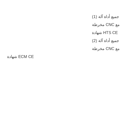
(1) جميع أداة آلة
مخرطة CNC مع
شهادة HTS CE
(2) جميع أداة آلة
مخرطة CNC مع
شهادة ECM CE