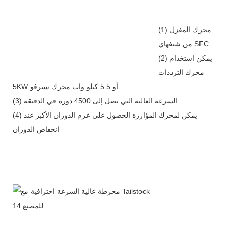
(1) محرك المغزل
من شنغهاي SFC.
(2) يمكن استخدام
محرك الترددات
5KW أو 5.5 كيلو وات محرك سيرفو
(3) السرعة العالية التي تصل إلى 4500 دورة في الدقيقة.
(4) يمكن لمحرك المؤازرة الحصول على عزم الدوران الأكبر عند
انخفاض الدوران