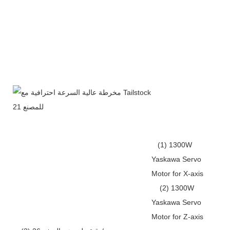
(1) 1300W
Yaskawa Servo
Motor for X-axis
(2) 1300W
Yaskawa Servo
Motor for Z-axis