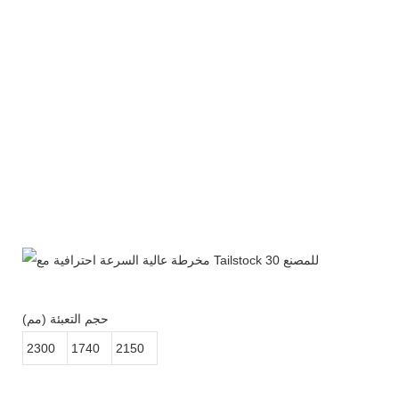
حجم التعبئة (مم)
2300
1740
2150