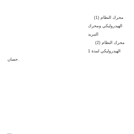
(1) محرك النظام
الهيدروليكي ومحرك
التبريد
(2) محرك النظام
الهيدروليكي لمدة 1
حصان.