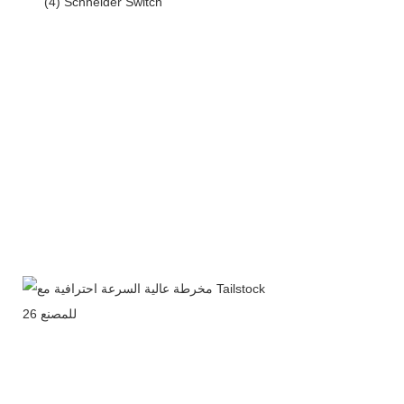
(4) Schneider Switch