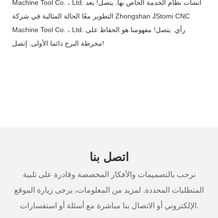
Machine Tool Co. ، Ltd. أنشأت نظام الخدمة الخاص بها. يتصل! يعد
التطوير معًا الحالة المثالية في شركة Zhongshan JStomi CNC
Machine Tool Co. ، Ltd. رأي. يتصل! مفهومنا هو الحفاظ على
مخرطة البرج دائما الأولى. إتصل!
اتصل بنا
نرحب بالتصميمات والأفكار المخصصة وقادرة على تلبية
المتطلبات المحددة. لمزيد من المعلومات، يرجى زيارة الموقع
الإلكتروني أو الاتصال بنا مباشرة مع أسئلة أو استفسارات.