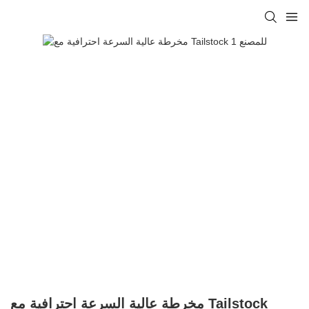
مخرطة عالية السرعة احترافية مع Tailstock