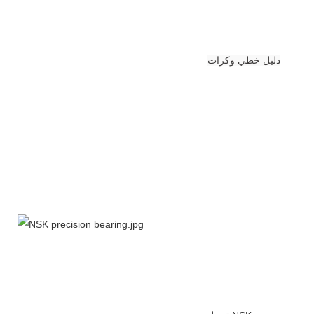
دليل خطي وكرات