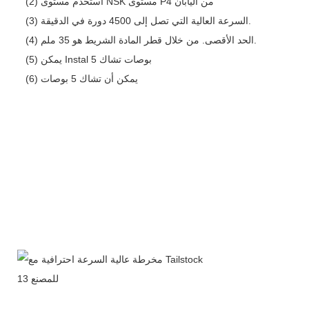
(2) استخدم مستوى NSK مستوى P4 من اليابان
(3) السرعة العالية التي تصل إلى 4500 دورة في الدقيقة.
(4) الحد الأقصى. من خلال قطر المادة الشريط هو 35 ملم.
(5) يمكن Instal 5 بوصات تشاك
(6) يمكن أن تشاك 5 بوصات