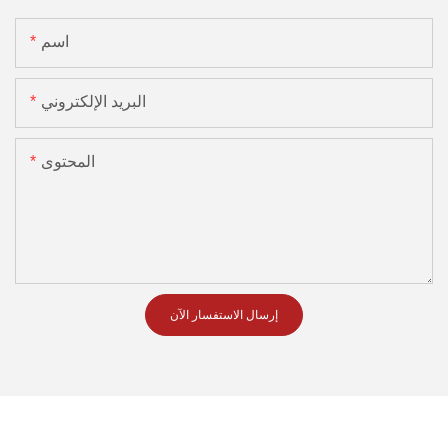
اسم
البريد الإلكتروني
المحتوى
إرسال الاستفسار الآن