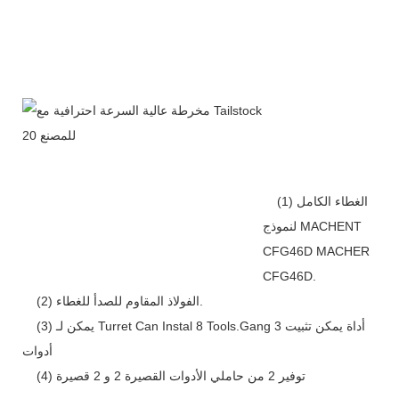
(1) الغطاء الكامل
لنموذج MACHENT
CFG46D MACHER
CFG46D.
(2) الفولاذ المقاوم للصدأ للغطاء.
(3) يمكن لـ Turret Can Instal 8 Tools.Gang أداة يمكن تثبيت 3
أدوات
(4) توفير 2 من حاملي الأدوات القصيرة 2 و 2 قصيرة