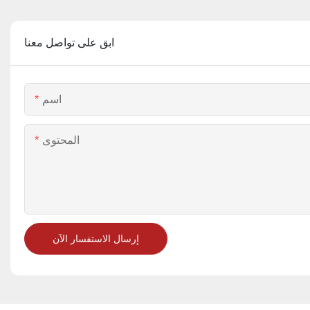
ابق على تواصل معنا
اسم
المحتوى
إرسال الاستفسار الآن